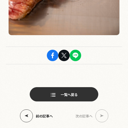
一覧へ戻る
ページ送り
前の記事へ
次の記事へ