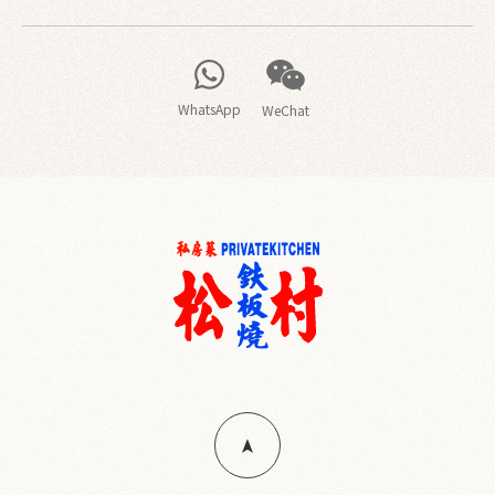
WhatsApp
WeChat