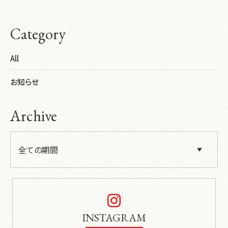
Category
All
お知らせ
Archive
INSTAGRAM