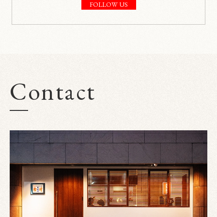
FOLLOW US
Contact