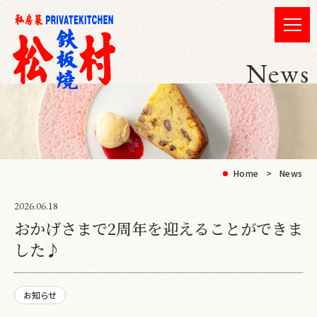
News
Home
News
2026.06.18
おかげさまで2周年を迎えることができま
した♪
お知らせ