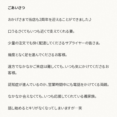
ごあいさつ
おかげさまで当店も2周年を迎えることができました♪
口うるさくてもいつも近くで支えてくれる妻。
少量の注文でも快く配達してくださるサプライヤーの皆さま。
幾度となく足を運んでくださるお客様。
遠方でなかなかご来店は難しくても、いつも気にかけてくださるお
客様。
認知症が進んでいるのか、営業時間中にも電話をかけてくる両親。
なかなか会えなくても、いつも応援してくれている義家族。
話し始めるとキリがなくなってしまいますが…笑