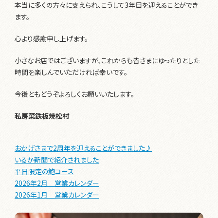
本当に多くの方々に支えられ、こうして3年目を迎えることができ
ます。
心より感謝申し上げます。
小さなお店ではございますが、これからも皆さまにゆったりとした
時間を楽しんでいただければ幸いです。
今後ともどうぞよろしくお願いいたします。
私房菜鉄板焼松村
おかげさまで2周年を迎えることができました♪
いるか新聞で紹介されました
平日限定の鮑コース
2026年2月 営業カレンダー
2026年1月 営業カレンダー