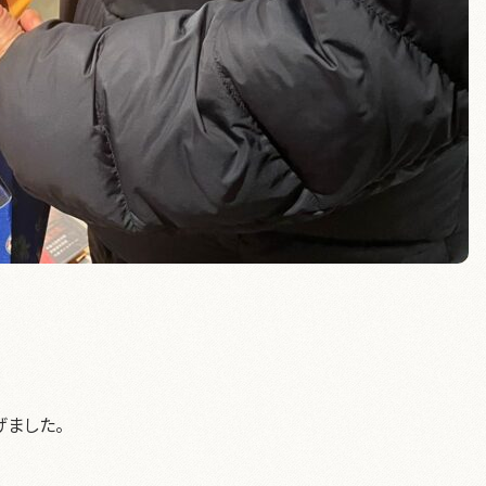
げました。