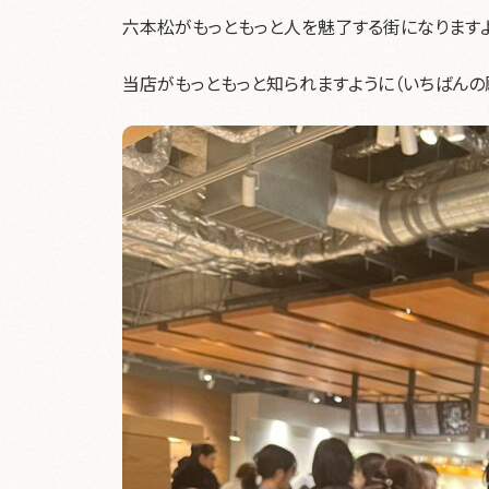
六本松がもっともっと人を魅了する街になりますよ
当店がもっともっと知られますように（いちばんの