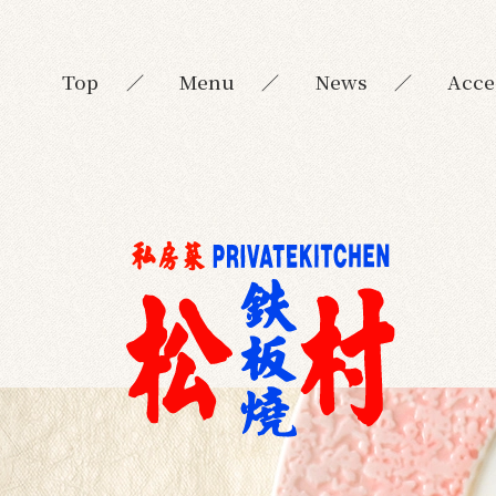
Top
Menu
News
Acce