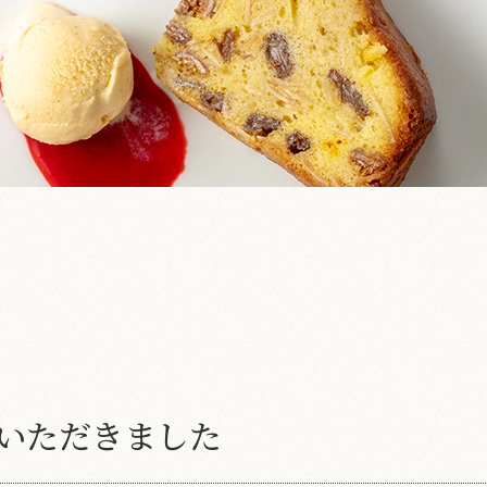
いただきました