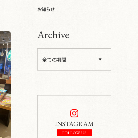
お知らせ
Archive
INSTAGRAM
FOLLOW US