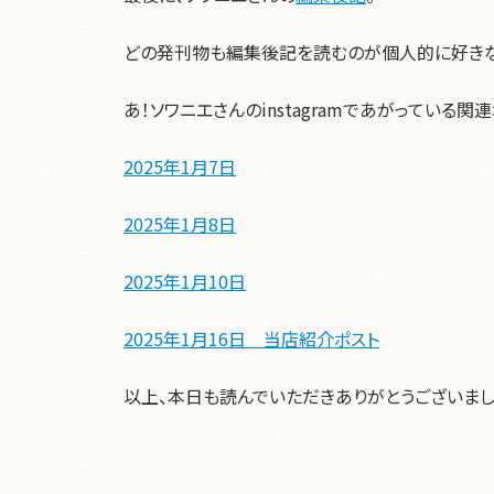
どの発刊物も編集後記を読むのが個人的に好きな
あ！ソワニエさんのinstagramであがっている
2025年1月7日
2025年1月8日
2025年1月10日
2025年1月16日 当店紹介ポスト
以上、本日も読んでいただきありがとうございまし