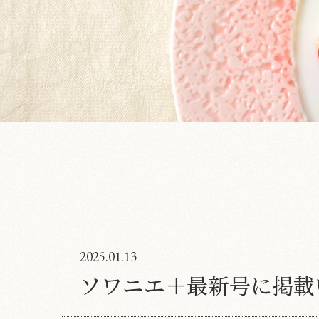
2025.01.13
ソワニエ＋最新号に掲載