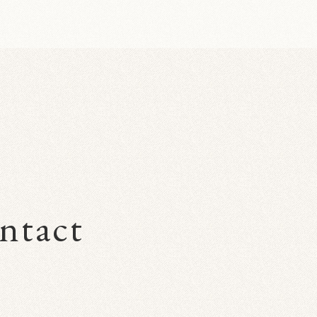
ntact