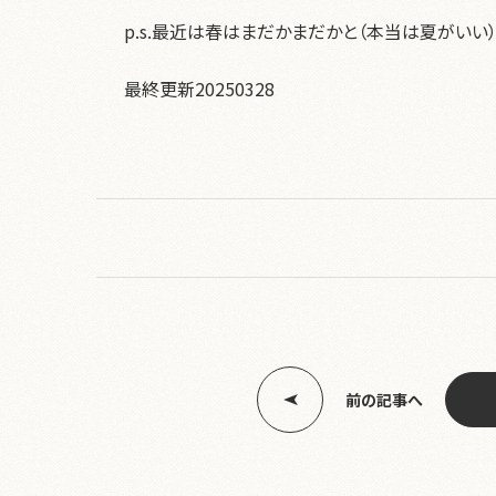
p.s.最近は春はまだかまだかと（本当は夏がいい
最終更新20250328
前の記事へ