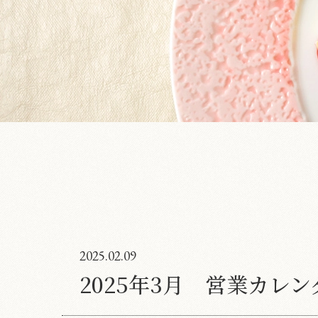
2025.02.09
2025年3月 営業カレン