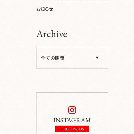
お知らせ
Archive
INSTAGRAM
FOLLOW US