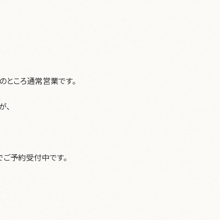
のところ通常営業です。
が、
でご予約受付中です。