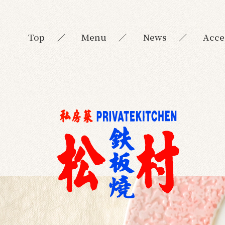
Top
Menu
News
Acce